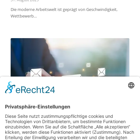
Die moderne Arbeitswelt ist geprägt von Geschwindigkeit,
Wettbewerb…
Wie Unternehmen klare Kommunikation sicherstellen