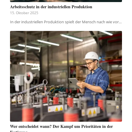
Arbeitsschutz in der industriellen Produktion
15. Oktober 2025
In der industriellen Produktion spielt der Mensch nach wie vor…
Wer entscheidet wann? Der Kampf um Prioritäten in der