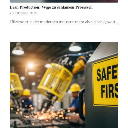
Lean Production: Wege zu schlanken Prozessen
28. Oktober 2025
Effizienz ist in der modernen Industrie mehr als ein Schlagwort…