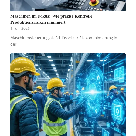
Maschinen im Fokus: Wie präzise Kontrolle
Produktionsrisiken minimiert
1. Juni 2026
Maschinensteuerung als Schlüssel zur Risikominimierung in
der…