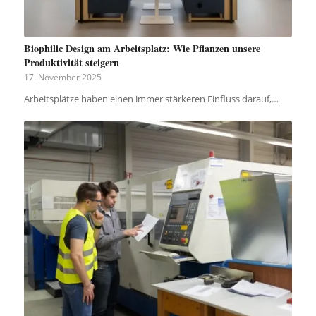
Biophilic Design am Arbeitsplatz: Wie Pflanzen unsere
Produktivität steigern
17. November 2025
Arbeitsplätze haben einen immer stärkeren Einfluss darauf,…