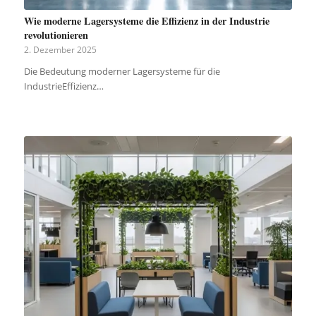
Wie moderne Lagersysteme die Effizienz in der Industrie
revolutionieren
2. Dezember 2025
Die Bedeutung moderner Lagersysteme für die
IndustrieEffizienz…