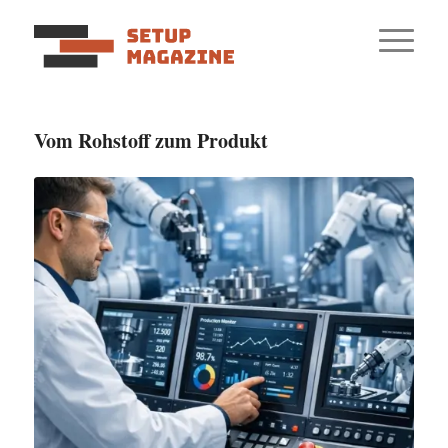
Vom Rohstoff zum Produkt