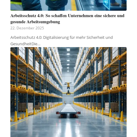
Arbeitsschutz 4.0: So schaffen Unternehmen eine sichere und
gesunde Arbeitsumgebung
22. Dezember 2025
Arbeitsschutz 4.0: Digitalisierung für mehr Sicherheit und
GesundheitDie…