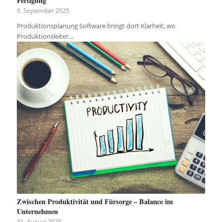
Fertigung
9. September 2025
Produktionsplanung Software bringt dort Klarheit, wo
Produktionsleiter…
Zwischen Produktivität und Fürsorge – Balance im
Unternehmen
31. August 2025