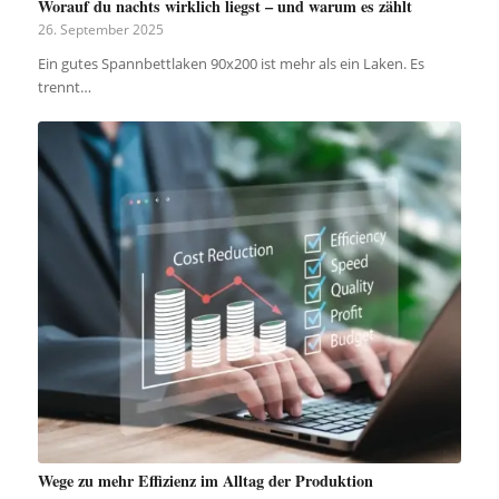
Worauf du nachts wirklich liegst – und warum es zählt
26. September 2025
Ein gutes Spannbettlaken 90x200 ist mehr als ein Laken. Es
trennt…
Wege zu mehr Effizienz im Alltag der Produktion