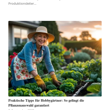
Produktionsleiter…
Praktische Tipps für Hobbygärtner: So gelingt die
Pflanzenauswahl garantiert