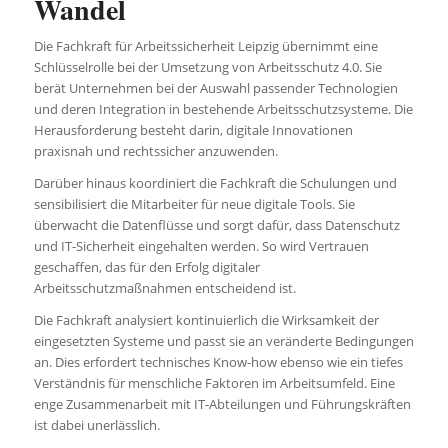
Wandel
Die Fachkraft für Arbeitssicherheit Leipzig übernimmt eine
Schlüsselrolle bei der Umsetzung von Arbeitsschutz 4.0. Sie
berät Unternehmen bei der Auswahl passender Technologien
und deren Integration in bestehende Arbeitsschutzsysteme. Die
Herausforderung besteht darin, digitale Innovationen
praxisnah und rechtssicher anzuwenden.
Darüber hinaus koordiniert die Fachkraft die Schulungen und
sensibilisiert die Mitarbeiter für neue digitale Tools. Sie
überwacht die Datenflüsse und sorgt dafür, dass Datenschutz
und IT-Sicherheit eingehalten werden. So wird Vertrauen
geschaffen, das für den Erfolg digitaler
Arbeitsschutzmaßnahmen entscheidend ist.
Die Fachkraft analysiert kontinuierlich die Wirksamkeit der
eingesetzten Systeme und passt sie an veränderte Bedingungen
an. Dies erfordert technisches Know-how ebenso wie ein tiefes
Verständnis für menschliche Faktoren im Arbeitsumfeld. Eine
enge Zusammenarbeit mit IT-Abteilungen und Führungskräften
ist dabei unerlässlich.