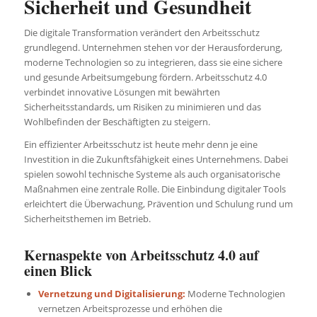
Sicherheit und Gesundheit
Die digitale Transformation verändert den Arbeitsschutz
grundlegend. Unternehmen stehen vor der Herausforderung,
moderne Technologien so zu integrieren, dass sie eine sichere
und gesunde Arbeitsumgebung fördern. Arbeitsschutz 4.0
verbindet innovative Lösungen mit bewährten
Sicherheitsstandards, um Risiken zu minimieren und das
Wohlbefinden der Beschäftigten zu steigern.
Ein effizienter Arbeitsschutz ist heute mehr denn je eine
Investition in die Zukunftsfähigkeit eines Unternehmens. Dabei
spielen sowohl technische Systeme als auch organisatorische
Maßnahmen eine zentrale Rolle. Die Einbindung digitaler Tools
erleichtert die Überwachung, Prävention und Schulung rund um
Sicherheitsthemen im Betrieb.
Kernaspekte von Arbeitsschutz 4.0 auf
einen Blick
Vernetzung und Digitalisierung:
Moderne Technologien
vernetzen Arbeitsprozesse und erhöhen die