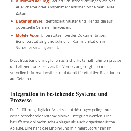
Automatisierung:
Steuert Schutzvorrichtungen wie Not-
Aus-Schalter oder Absperrmechanismen ohne manuelles
Zutun.
Datenanalyse:
Identifiziert Muster und Trends, die auf
potenzielle Gefahren hinweisen.
Mobile Apps:
Unterstützen bei der Dokumentation,
Berichterstattung und schnellen Kommunikation im
Sicherheitsmanagement.
Diese Bausteine ermöglichen es, Sicherheitsmaßnahmen präzise
und effizient umzusetzen. Die Vernetzung sorgt für einen
schnellen Informationsfluss und damit für effektive Reaktionen
auf Gefahren.
Integration in bestehende Systeme und
Prozesse
Die Einführung digitaler Arbeitsschutzlösungen gelingt nur,
wenn bestehende Systeme sinnvoll integriert werden. Dies
betrifft sowohl technische Anlagen als auch organisatorische
Abläufe. Eine nahtlose Einbindung minimiert Störungen im