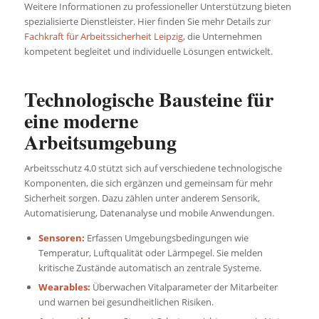
Weitere Informationen zu professioneller Unterstützung bieten
spezialisierte Dienstleister. Hier finden Sie mehr Details zur
Fachkraft für Arbeitssicherheit Leipzig
, die Unternehmen
kompetent begleitet und individuelle Lösungen entwickelt.
Technologische Bausteine für
eine moderne
Arbeitsumgebung
Arbeitsschutz 4.0 stützt sich auf verschiedene technologische
Komponenten, die sich ergänzen und gemeinsam für mehr
Sicherheit sorgen. Dazu zählen unter anderem Sensorik,
Automatisierung, Datenanalyse und mobile Anwendungen.
Sensoren:
Erfassen Umgebungsbedingungen wie
Temperatur, Luftqualität oder Lärmpegel. Sie melden
kritische Zustände automatisch an zentrale Systeme.
Wearables:
Überwachen Vitalparameter der Mitarbeiter
und warnen bei gesundheitlichen Risiken.