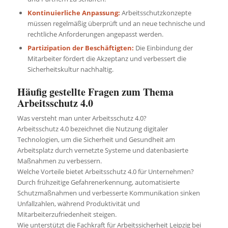
Kontinuierliche Anpassung:
Arbeitsschutzkonzepte
müssen regelmäßig überprüft und an neue technische und
rechtliche Anforderungen angepasst werden.
Partizipation der Beschäftigten:
Die Einbindung der
Mitarbeiter fördert die Akzeptanz und verbessert die
Sicherheitskultur nachhaltig.
Häufig gestellte Fragen zum Thema
Arbeitsschutz 4.0
Was versteht man unter Arbeitsschutz 4.0?
Arbeitsschutz 4.0 bezeichnet die Nutzung digitaler
Technologien, um die Sicherheit und Gesundheit am
Arbeitsplatz durch vernetzte Systeme und datenbasierte
Maßnahmen zu verbessern.
Welche Vorteile bietet Arbeitsschutz 4.0 für Unternehmen?
Durch frühzeitige Gefahrenerkennung, automatisierte
Schutzmaßnahmen und verbesserte Kommunikation sinken
Unfallzahlen, während Produktivität und
Mitarbeiterzufriedenheit steigen.
Wie unterstützt die Fachkraft für Arbeitssicherheit Leipzig bei