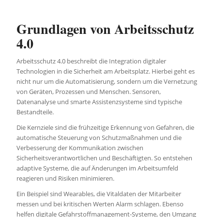
Grundlagen von Arbeitsschutz
4.0
Arbeitsschutz 4.0 beschreibt die Integration digitaler
Technologien in die Sicherheit am Arbeitsplatz. Hierbei geht es
nicht nur um die Automatisierung, sondern um die Vernetzung
von Geräten, Prozessen und Menschen. Sensoren,
Datenanalyse und smarte Assistenzsysteme sind typische
Bestandteile.
Die Kernziele sind die frühzeitige Erkennung von Gefahren, die
automatische Steuerung von Schutzmaßnahmen und die
Verbesserung der Kommunikation zwischen
Sicherheitsverantwortlichen und Beschäftigten. So entstehen
adaptive Systeme, die auf Änderungen im Arbeitsumfeld
reagieren und Risiken minimieren.
Ein Beispiel sind Wearables, die Vitaldaten der Mitarbeiter
messen und bei kritischen Werten Alarm schlagen. Ebenso
helfen digitale Gefahrstoffmanagement-Systeme, den Umgang