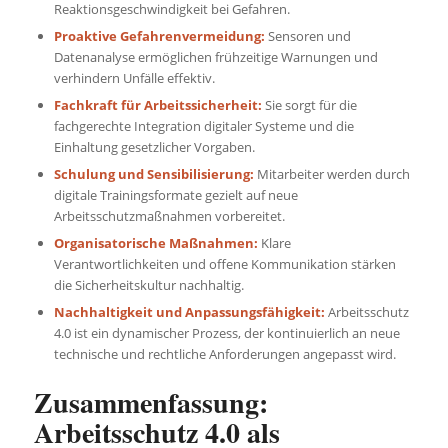
Reaktionsgeschwindigkeit bei Gefahren.
Proaktive Gefahrenvermeidung:
Sensoren und
Datenanalyse ermöglichen frühzeitige Warnungen und
verhindern Unfälle effektiv.
Fachkraft für Arbeitssicherheit:
Sie sorgt für die
fachgerechte Integration digitaler Systeme und die
Einhaltung gesetzlicher Vorgaben.
Schulung und Sensibilisierung:
Mitarbeiter werden durch
digitale Trainingsformate gezielt auf neue
Arbeitsschutzmaßnahmen vorbereitet.
Organisatorische Maßnahmen:
Klare
Verantwortlichkeiten und offene Kommunikation stärken
die Sicherheitskultur nachhaltig.
Nachhaltigkeit und Anpassungsfähigkeit:
Arbeitsschutz
4.0 ist ein dynamischer Prozess, der kontinuierlich an neue
technische und rechtliche Anforderungen angepasst wird.
Zusammenfassung:
Arbeitsschutz 4.0 als