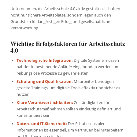
Unternehmen, die Arbeitsschutz 4.0 aktiv gestalten, schaffen
nicht nur sichere Arbeitsplätze, sondern legen auch den
Grundstein für langfristigen Erfolg und gesellschaftliche
Verantwortung.
Wichtige Erfolgsfaktoren für Arbeitsschutz
4.0
Technologische Integration:
Digitale Systeme müssen
nahtlos in bestehende Abläufe eingebunden werden, um
reibungslose Prozesse zu gewährleisten.
Schulung und Qualifikation:
Mitarbeiter benötigen
gezielte Trainings, um digitale Tools effektiv und sicher zu
nutzen.
Klare Verantwortlichkeiten:
Zuständigkeiten für
Arbeitsschutzmaßnahmen sollten eindeutig definiert und
kommuniziert sein.
Daten- und IT-Sicherheit:
Der Schutz sensibler
Informationen ist essentiell, um Vertrauen bei Mitarbeitern
und Partnern zu schaffen.