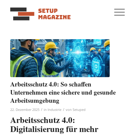
Arbeitsschutz 4.0: So schaffen
Unternehmen eine sichere und gesunde
Arbeitsumgebung
/
/
22. Dezember 2025
in
Industrie
von
Setuped
Arbeitsschutz 4.0:
Digitalisierung für mehr