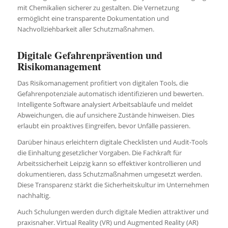
mit Chemikalien sicherer zu gestalten. Die Vernetzung
ermöglicht eine transparente Dokumentation und
Nachvollziehbarkeit aller Schutzmaßnahmen.
Digitale Gefahrenprävention und
Risikomanagement
Das Risikomanagement profitiert von digitalen Tools, die
Gefahrenpotenziale automatisch identifizieren und bewerten.
Intelligente Software analysiert Arbeitsabläufe und meldet
Abweichungen, die auf unsichere Zustände hinweisen. Dies
erlaubt ein proaktives Eingreifen, bevor Unfälle passieren.
Darüber hinaus erleichtern digitale Checklisten und Audit-Tools
die Einhaltung gesetzlicher Vorgaben. Die Fachkraft für
Arbeitssicherheit Leipzig kann so effektiver kontrollieren und
dokumentieren, dass Schutzmaßnahmen umgesetzt werden.
Diese Transparenz stärkt die Sicherheitskultur im Unternehmen
nachhaltig.
Auch Schulungen werden durch digitale Medien attraktiver und
praxisnaher. Virtual Reality (VR) und Augmented Reality (AR)