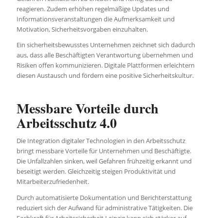
reagieren. Zudem erhöhen regelmäßige Updates und
Informationsveranstaltungen die Aufmerksamkeit und
Motivation, Sicherheitsvorgaben einzuhalten.
Ein sicherheitsbewusstes Unternehmen zeichnet sich dadurch
aus, dass alle Beschäftigten Verantwortung übernehmen und
Risiken offen kommunizieren. Digitale Plattformen erleichtern
diesen Austausch und fördern eine positive Sicherheitskultur.
Messbare Vorteile durch
Arbeitsschutz 4.0
Die Integration digitaler Technologien in den Arbeitsschutz
bringt messbare Vorteile für Unternehmen und Beschäftigte.
Die Unfallzahlen sinken, weil Gefahren frühzeitig erkannt und
beseitigt werden. Gleichzeitig steigen Produktivität und
Mitarbeiterzufriedenheit.
Durch automatisierte Dokumentation und Berichterstattung
reduziert sich der Aufwand für administrative Tätigkeiten. Die
Fachkraft für Arbeitssicherheit Leipzig kann sich stärker auf