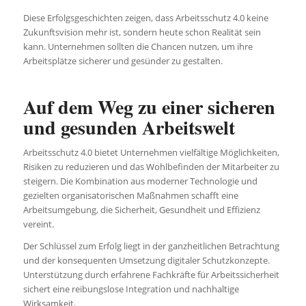
Diese Erfolgsgeschichten zeigen, dass Arbeitsschutz 4.0 keine
Zukunftsvision mehr ist, sondern heute schon Realität sein
kann. Unternehmen sollten die Chancen nutzen, um ihre
Arbeitsplätze sicherer und gesünder zu gestalten.
Auf dem Weg zu einer sicheren
und gesunden Arbeitswelt
Arbeitsschutz 4.0 bietet Unternehmen vielfältige Möglichkeiten,
Risiken zu reduzieren und das Wohlbefinden der Mitarbeiter zu
steigern. Die Kombination aus moderner Technologie und
gezielten organisatorischen Maßnahmen schafft eine
Arbeitsumgebung, die Sicherheit, Gesundheit und Effizienz
vereint.
Der Schlüssel zum Erfolg liegt in der ganzheitlichen Betrachtung
und der konsequenten Umsetzung digitaler Schutzkonzepte.
Unterstützung durch erfahrene Fachkräfte für Arbeitssicherheit
sichert eine reibungslose Integration und nachhaltige
Wirksamkeit.