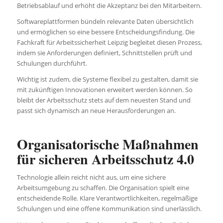
Betriebsablauf und erhöht die Akzeptanz bei den Mitarbeitern.
Softwareplattformen bündeln relevante Daten übersichtlich
und ermöglichen so eine bessere Entscheidungsfindung. Die
Fachkraft für Arbeitssicherheit Leipzig begleitet diesen Prozess,
indem sie Anforderungen definiert, Schnittstellen prüft und
Schulungen durchführt.
Wichtig ist zudem, die Systeme flexibel zu gestalten, damit sie
mit zukünftigen Innovationen erweitert werden können. So
bleibt der Arbeitsschutz stets auf dem neuesten Stand und
passt sich dynamisch an neue Herausforderungen an.
Organisatorische Maßnahmen
für sicheren Arbeitsschutz 4.0
Technologie allein reicht nicht aus, um eine sichere
Arbeitsumgebung zu schaffen. Die Organisation spielt eine
entscheidende Rolle. Klare Verantwortlichkeiten, regelmäßige
Schulungen und eine offene Kommunikation sind unerlässlich.