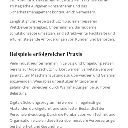
strategische Aufgaben konzentrieren und das
Sicherheitsmanagement kontinuierlich verbessern.
Langfristig führt Arbeitsschutz 4.0 zu einer besseren
Wettbewerbsfähigkeit. Unternehmen, die moderne
Schutzkonzepte umsetzen, sind attraktiver für Fachkräfte und
erfüllen steigende Anforderungen von Kunden und Behörden.
Beispiele erfolgreicher Praxis
Viele Industrieunternehmen in Leipzig und Umgebung setzen
bereits auf Arbeitsschutz 4.0. Dort werden vernetzte Sensoren
genutzt, um Maschinenzustände zu überwachen und Gefahren
abzuwenden. Wearables unterstützen Mitarbeiter in
gefährlichen Bereichen durch Warnmeldungen bei zu hoher
Belastung.
Digitale Schulungsprogramme werden in regelmäßigen
Abständen durchgeführt und sind fester Bestandteil der
Personalentwicklung. Durch die Kombination von Technik und
Organisation erzielen diese Betriebe messbare Verbesserungen
bei Sicherheit und Gesundheit.