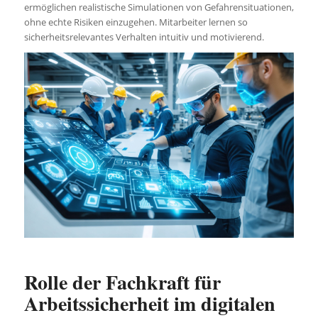
ermöglichen realistische Simulationen von Gefahrensituationen,
ohne echte Risiken einzugehen. Mitarbeiter lernen so
sicherheitsrelevantes Verhalten intuitiv und motivierend.
Rolle der Fachkraft für
Arbeitssicherheit im digitalen