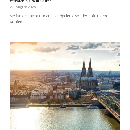
verraten als dein Outfit
27. August 2025
Sie funkeln nicht nur am Handgelenk, sondern oft in den
Köpfen…