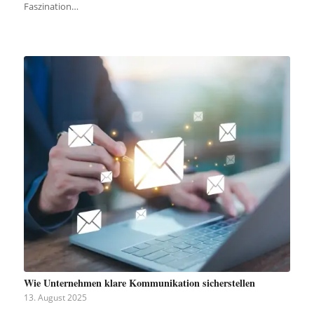
Faszination…
Wie Unternehmen klare Kommunikation sicherstellen
13. August 2025