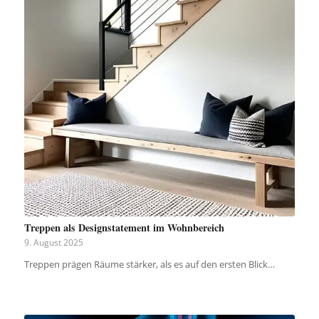
Treppen als Designstatement im Wohnbereich
9. August 2025
Treppen prägen Räume stärker, als es auf den ersten Blick…