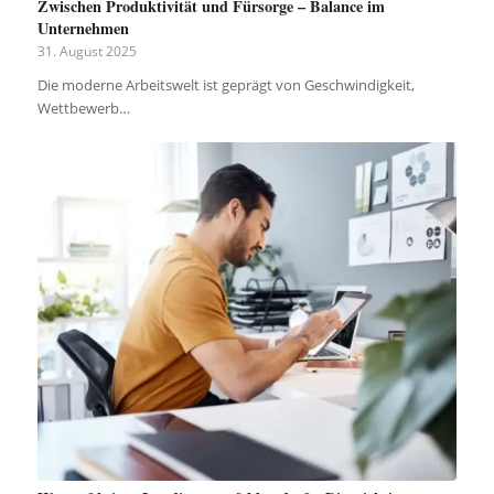
Zwischen Produktivität und Fürsorge – Balance im
Unternehmen
31. August 2025
Die moderne Arbeitswelt ist geprägt von Geschwindigkeit,
Wettbewerb…