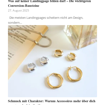
Was auf keiner Landingpage fehlen darf – Die wichtigsten
Conversion-Bausteine
27. August 2025
Die meisten Landingpages scheitern nicht am Design,
sondern…
Schmuck mit Charakter: Warum Accessoires mehr über dich