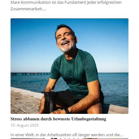
Klare Kommunikation ist das Fundament jeder erfolgreichen
Zusammenarbeit.…
Stress abbauen durch bewusste Urlaubsgestaltung
10. August 2025
In einer Welt, in der Arbeitszeiten oft länger werden und die…