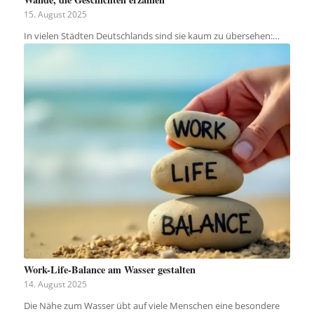
15. August 2025
In vielen Städten Deutschlands sind sie kaum zu übersehen:…
Work-Life-Balance am Wasser gestalten
14. August 2025
Die Nähe zum Wasser übt auf viele Menschen eine besondere