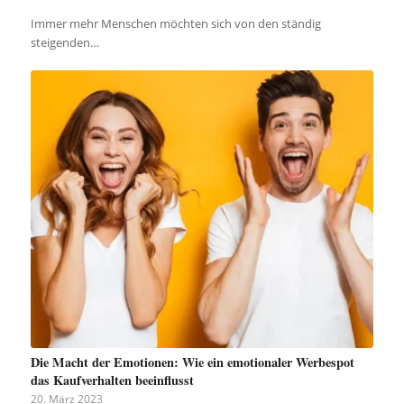
Immer mehr Menschen möchten sich von den ständig
steigenden…
Die Macht der Emotionen: Wie ein emotionaler Werbespot
das Kaufverhalten beeinflusst
20. März 2023