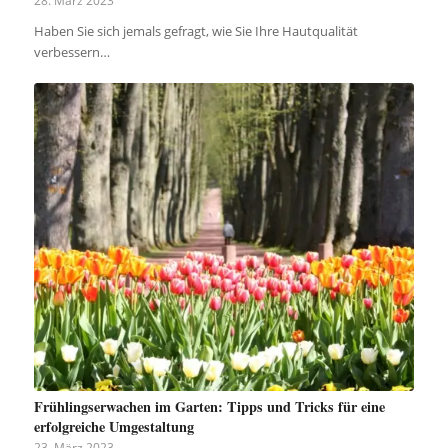
Haben Sie sich jemals gefragt, wie Sie Ihre Hautqualität
verbessern…
Frühlingserwachen im Garten: Tipps und Tricks für eine
erfolgreiche Umgestaltung
23. März 2023