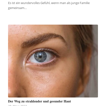
Es ist ein wundervolles Gefühl, wenn man als junge Familie
gemeinsam…
Der Weg zu strahlender und gesunder Haut
28. März 2023