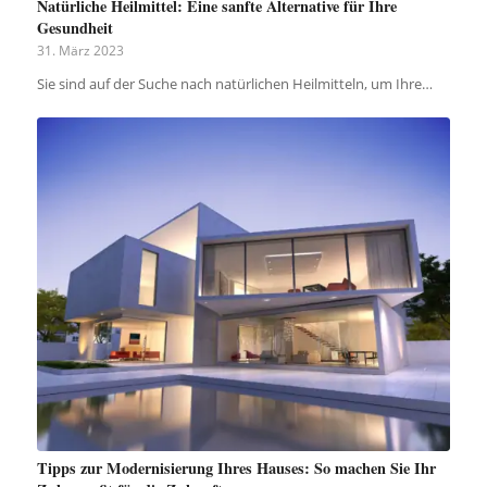
Natürliche Heilmittel: Eine sanfte Alternative für Ihre
Gesundheit
31. März 2023
Sie sind auf der Suche nach natürlichen Heilmitteln, um Ihre…
Tipps zur Modernisierung Ihres Hauses: So machen Sie Ihr