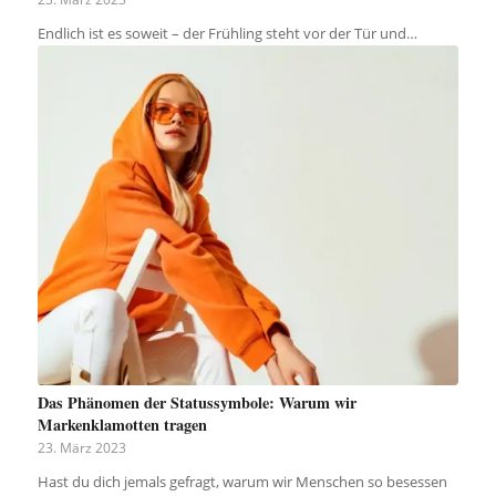
Endlich ist es soweit – der Frühling steht vor der Tür und…
Das Phänomen der Statussymbole: Warum wir
Markenklamotten tragen
23. März 2023
Hast du dich jemals gefragt, warum wir Menschen so besessen