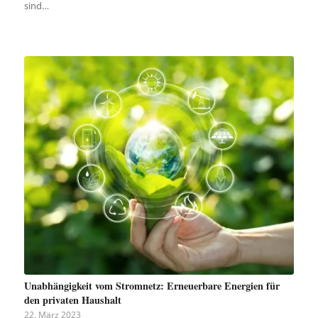
sind…
Unabhängigkeit vom Stromnetz: Erneuerbare Energien für
den privaten Haushalt
22. März 2023