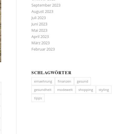
September 2023
August 2023
Juli 2023
Juni 2023
Mai 2023
April 2023
März 2023
Februar 2023
SCHLAGWÖRTER
ernaehrung
finanzen
gesund
gesundheit
modewelt
shopping
styling
tipps