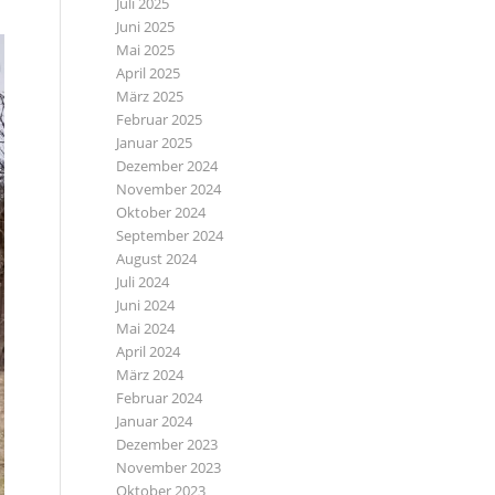
Juli 2025
Juni 2025
Mai 2025
April 2025
März 2025
Februar 2025
Januar 2025
Dezember 2024
November 2024
Oktober 2024
September 2024
August 2024
Juli 2024
Juni 2024
Mai 2024
April 2024
März 2024
Februar 2024
Januar 2024
Dezember 2023
November 2023
Oktober 2023