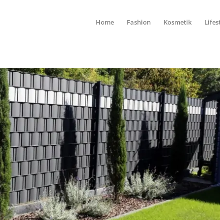
Home
Fashion
Kosmetik
Lifes