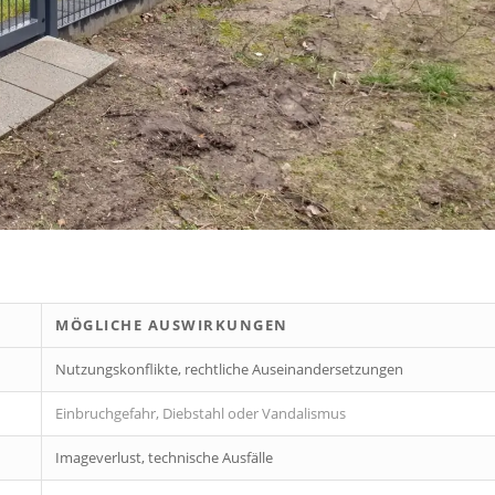
MÖGLICHE AUSWIRKUNGEN
Nutzungskonflikte, rechtliche Auseinandersetzungen
Einbruchgefahr, Diebstahl oder Vandalismus
Imageverlust, technische Ausfälle