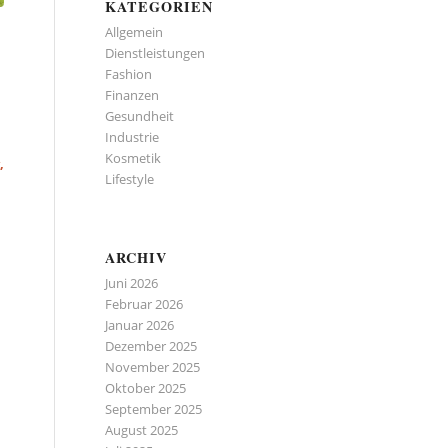
KATEGORIEN
Allgemein
Dienstleistungen
Fashion
Finanzen
Gesundheit
Industrie
Kosmetik
,
Lifestyle
ARCHIV
Juni 2026
Februar 2026
Januar 2026
Dezember 2025
November 2025
Oktober 2025
September 2025
August 2025