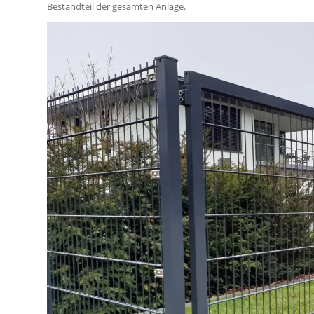
Bestandteil der gesamten Anlage.