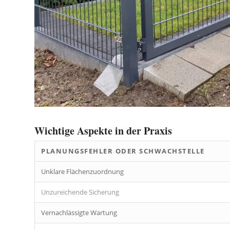
Wichtige Aspekte in der Praxis
PLANUNGSFEHLER ODER SCHWACHSTELLE
Unklare Flächenzuordnung
Unzureichende Sicherung
Vernachlässigte Wartung