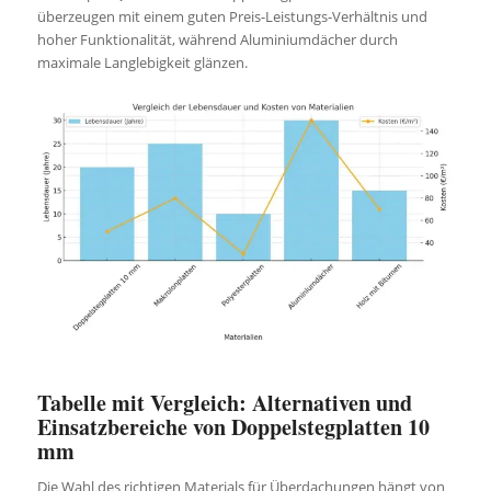
überzeugen mit einem guten Preis-Leistungs-Verhältnis und
hoher Funktionalität, während Aluminiumdächer durch
maximale Langlebigkeit glänzen.
Tabelle mit Vergleich: Alternativen und
Einsatzbereiche von Doppelstegplatten 10
mm
Die Wahl des richtigen Materials für Überdachungen hängt von