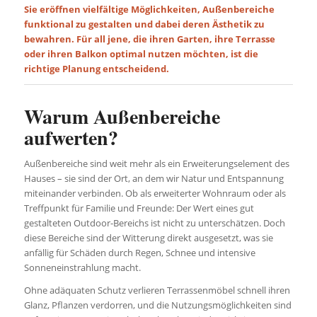
Sie eröffnen vielfältige Möglichkeiten, Außenbereiche
funktional zu gestalten und dabei deren Ästhetik zu
bewahren. Für all jene, die ihren Garten, ihre Terrasse
oder ihren Balkon optimal nutzen möchten, ist die
richtige Planung entscheidend.
Warum Außenbereiche
aufwerten?
Außenbereiche sind weit mehr als ein Erweiterungselement des
Hauses – sie sind der Ort, an dem wir Natur und Entspannung
miteinander verbinden. Ob als erweiterter Wohnraum oder als
Treffpunkt für Familie und Freunde: Der Wert eines gut
gestalteten Outdoor-Bereichs ist nicht zu unterschätzen. Doch
diese Bereiche sind der Witterung direkt ausgesetzt, was sie
anfällig für Schäden durch Regen, Schnee und intensive
Sonneneinstrahlung macht.
Ohne adäquaten Schutz verlieren Terrassenmöbel schnell ihren
Glanz, Pflanzen verdorren, und die Nutzungsmöglichkeiten sind