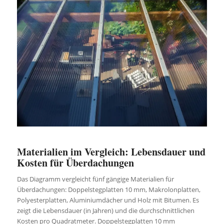
Materialien im Vergleich: Lebensdauer und
Kosten für Überdachungen
Das Diagramm vergleicht fünf gängige Materialien für
Überdachungen: Doppelstegplatten 10 mm, Makrolonplatten,
Polyesterplatten, Aluminiumdächer und Holz mit Bitumen. Es
zeigt die Lebensdauer (in Jahren) und die durchschnittlichen
Kosten pro Quadratmeter. Doppelstegplatten 10 mm