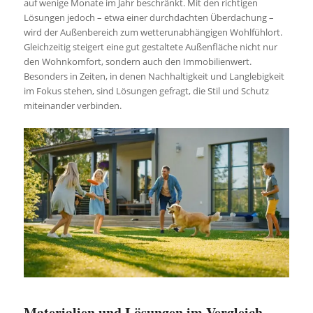
auf wenige Monate im Jahr beschränkt. Mit den richtigen
Lösungen jedoch – etwa einer durchdachten Überdachung –
wird der Außenbereich zum wetterunabhängigen Wohlfühlort.
Gleichzeitig steigert eine gut gestaltete Außenfläche nicht nur
den Wohnkomfort, sondern auch den Immobilienwert.
Besonders in Zeiten, in denen Nachhaltigkeit und Langlebigkeit
im Fokus stehen, sind Lösungen gefragt, die Stil und Schutz
miteinander verbinden.
Materialien und Lösungen im Vergleich