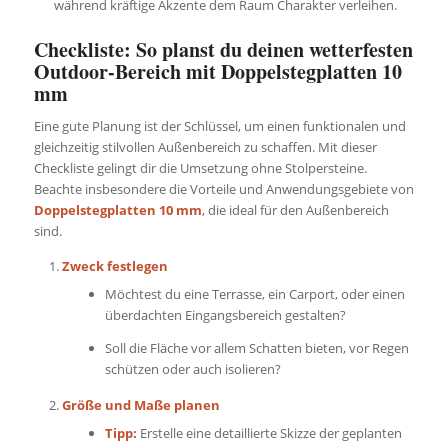
während kräftige Akzente dem Raum Charakter verleihen.
Checkliste: So planst du deinen wetterfesten
Outdoor-Bereich mit Doppelstegplatten 10
mm
Eine gute Planung ist der Schlüssel, um einen funktionalen und
gleichzeitig stilvollen Außenbereich zu schaffen. Mit dieser
Checkliste gelingt dir die Umsetzung ohne Stolpersteine.
Beachte insbesondere die Vorteile und Anwendungsgebiete von
Doppelstegplatten 10 mm
, die ideal für den Außenbereich
sind.
Zweck festlegen
Möchtest du eine Terrasse, ein Carport, oder einen
überdachten Eingangsbereich gestalten?
Soll die Fläche vor allem Schatten bieten, vor Regen
schützen oder auch isolieren?
Größe und Maße planen
Tipp:
Erstelle eine detaillierte Skizze der geplanten