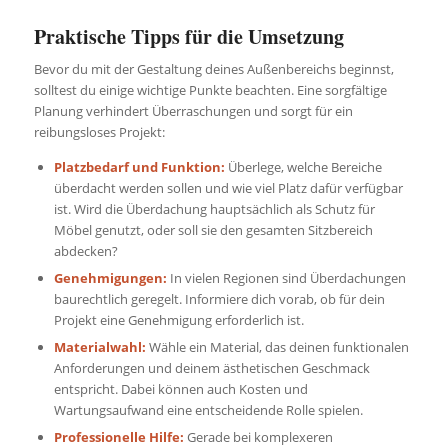
Praktische Tipps für die Umsetzung
Bevor du mit der Gestaltung deines Außenbereichs beginnst,
solltest du einige wichtige Punkte beachten. Eine sorgfältige
Planung verhindert Überraschungen und sorgt für ein
reibungsloses Projekt:
Platzbedarf und Funktion:
Überlege, welche Bereiche
überdacht werden sollen und wie viel Platz dafür verfügbar
ist. Wird die Überdachung hauptsächlich als Schutz für
Möbel genutzt, oder soll sie den gesamten Sitzbereich
abdecken?
Genehmigungen:
In vielen Regionen sind Überdachungen
baurechtlich geregelt. Informiere dich vorab, ob für dein
Projekt eine Genehmigung erforderlich ist.
Materialwahl:
Wähle ein Material, das deinen funktionalen
Anforderungen und deinem ästhetischen Geschmack
entspricht. Dabei können auch Kosten und
Wartungsaufwand eine entscheidende Rolle spielen.
Professionelle Hilfe:
Gerade bei komplexeren