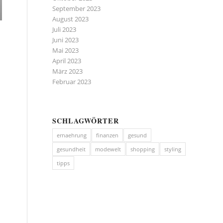
September 2023
August 2023
Juli 2023
Juni 2023
Mai 2023
April 2023
März 2023
Februar 2023
u
SCHLAGWÖRTER
ernaehrung
finanzen
gesund
gesundheit
modewelt
shopping
styling
tipps