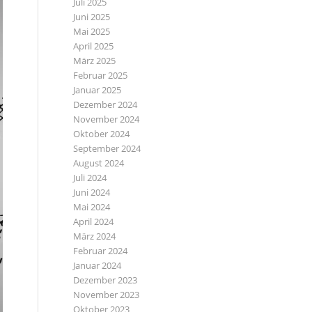
Juli 2025
Juni 2025
Mai 2025
April 2025
März 2025
Februar 2025
Januar 2025
Dezember 2024
November 2024
Oktober 2024
September 2024
August 2024
Juli 2024
Juni 2024
Mai 2024
April 2024
März 2024
Februar 2024
Januar 2024
Dezember 2023
November 2023
Oktober 2023