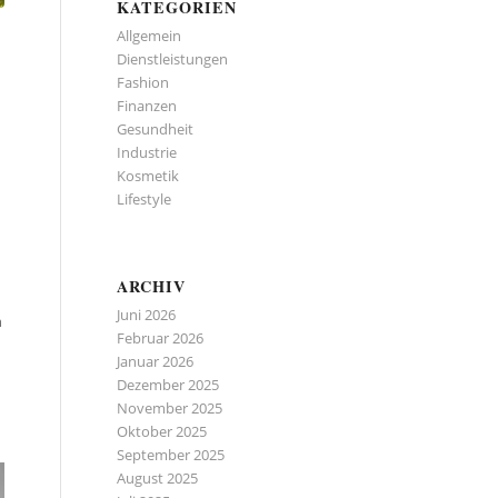
KATEGORIEN
Allgemein
Dienstleistungen
Fashion
Finanzen
Gesundheit
Industrie
Kosmetik
Lifestyle
ARCHIV
Juni 2026
n
Februar 2026
Januar 2026
Dezember 2025
November 2025
Oktober 2025
September 2025
August 2025