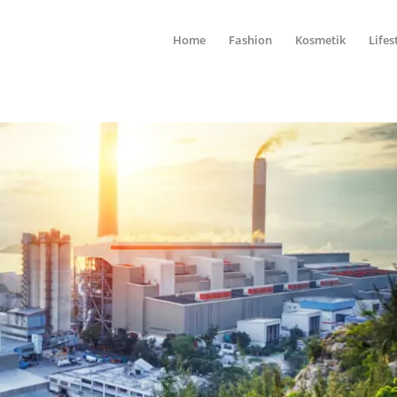
Home
Fashion
Kosmetik
Lifes