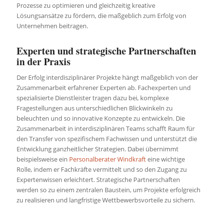
Prozesse zu optimieren und gleichzeitig kreative
Lösungsansätze zu fördern, die maßgeblich zum Erfolg von
Unternehmen beitragen.
Experten und strategische Partnerschaften
in der Praxis
Der Erfolg interdisziplinärer Projekte hängt maßgeblich von der
Zusammenarbeit erfahrener Experten ab. Fachexperten und
spezialisierte Dienstleister tragen dazu bei, komplexe
Fragestellungen aus unterschiedlichen Blickwinkeln zu
beleuchten und so innovative Konzepte zu entwickeln. Die
Zusammenarbeit in interdisziplinären Teams schafft Raum für
den Transfer von spezifischem Fachwissen und unterstützt die
Entwicklung ganzheitlicher Strategien. Dabei übernimmt
beispielsweise ein
Personalberater Windkraft
eine wichtige
Rolle, indem er Fachkräfte vermittelt und so den Zugang zu
Expertenwissen erleichtert. Strategische Partnerschaften
werden so zu einem zentralen Baustein, um Projekte erfolgreich
zu realisieren und langfristige Wettbewerbsvorteile zu sichern.