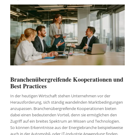
Branchenübergreifende Kooperationen und
Best Practices
In der heutigen Wirtschaft stehen Unternehmen vor der
Herausforderung, sich ständig wandelnden Marktbedingungen
anzupassen. Branchenübergreifende Kooperationen bieten
dabei einen bedeutenden Vorteil, denn sie ermöglichen den
Zugriff auf ein breites Spektrum an Wissen und Technologien.
So können Erkenntnisse aus der Energiebranche beispielsweise
auch in der Automobil- oder IT-Industrie Anwendung finden.