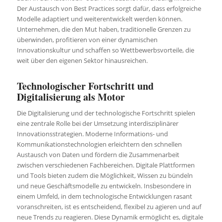
Der Austausch von Best Practices sorgt dafür, dass erfolgreiche
Modelle adaptiert und weiterentwickelt werden können.
Unternehmen, die den Mut haben, traditionelle Grenzen zu
überwinden, profitieren von einer dynamischen
Innovationskultur und schaffen so Wettbewerbsvorteile, die
weit über den eigenen Sektor hinausreichen.
Technologischer Fortschritt und
Digitalisierung als Motor
Die Digitalisierung und der technologische Fortschritt spielen
eine zentrale Rolle bei der Umsetzung interdisziplinärer
Innovationsstrategien. Moderne Informations- und
Kommunikationstechnologien erleichtern den schnellen
Austausch von Daten und fördern die Zusammenarbeit
zwischen verschiedenen Fachbereichen. Digitale Plattformen
und Tools bieten zudem die Möglichkeit, Wissen zu bündeln
und neue Geschäftsmodelle zu entwickeln. Insbesondere in
einem Umfeld, in dem technologische Entwicklungen rasant
voranschreiten, ist es entscheidend, flexibel zu agieren und auf
neue Trends zu reagieren. Diese Dynamik ermöglicht es, digitale