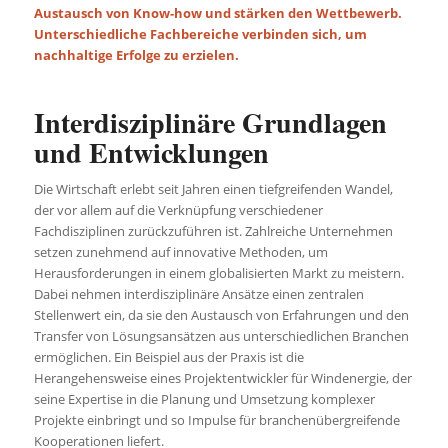
Austausch von Know-how und stärken den Wettbewerb.
Unterschiedliche Fachbereiche verbinden sich, um
nachhaltige Erfolge zu erzielen.
Interdisziplinäre Grundlagen
und Entwicklungen
Die Wirtschaft erlebt seit Jahren einen tiefgreifenden Wandel,
der vor allem auf die Verknüpfung verschiedener
Fachdisziplinen zurückzuführen ist. Zahlreiche Unternehmen
setzen zunehmend auf innovative Methoden, um
Herausforderungen in einem globalisierten Markt zu meistern.
Dabei nehmen interdisziplinäre Ansätze einen zentralen
Stellenwert ein, da sie den Austausch von Erfahrungen und den
Transfer von Lösungsansätzen aus unterschiedlichen Branchen
ermöglichen. Ein Beispiel aus der Praxis ist die
Herangehensweise eines Projektentwickler für Windenergie, der
seine Expertise in die Planung und Umsetzung komplexer
Projekte einbringt und so Impulse für branchenübergreifende
Kooperationen liefert.