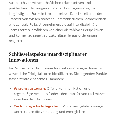
Austausch von wissenschaftlichen Erkenntnissen und
praktischen Erfahrungen entstehen Lösungsansätze, die
langfristig den Fortschritt vorantreiben. Dabei spielt auch der
Transfer von Wissen zwischen unterschiedlichen Fachbereichen
eine zentrale Rolle. Unternehmen, die auf interdisziplinäre
Teams setzen, profitieren von einer Vielzahl von Perspektiven
und können so gezielt auf zukünftige Herausforderungen
reagieren.
Schlüsselaspekte interdisziplinärer
Innovationen
Im Rahmen interdisziplinärer Innovationsstrategien lassen sich
wesentliche Erfolgsfaktoren identifizieren. Die folgenden Punkte
fassen zentrale Aspekte zusammen:
Wissensaustausch:
Offene Kommunikation und
regelmäßige Meetings fördern den Transfer von Fachwissen
zwischen den Disziplinen.
Technologische Integration:
Moderne digitale Lösungen
unterstützen die Vernetzung und ermöglichen