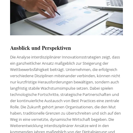
Ausblick und Perspektiven
Die Analyse interdisziplinärer Innovationsstrategien zeigt, dass
ein ganzheitlicher Ansatz maßgeblich zur Steigerung der
Wettbewerbsfähigkeit beiträgt. Unternehmen, die erfolgreich
verschiedene Disziplinen miteinander verbinden, können nicht
nur kurzfristige Herausforderungen bewältigen, sondern auch
langfristig stabile Wachstumsimpulse setzen. Dabei spielen
technologische Fortschritte, strategische Partnerschaften und
der kontinuierliche Austausch von Best Practices eine zentrale
Rolle. Die Zukunft gehört jenen Organisationen, die den Mut
haben, traditionelle Grenzen zu überschreiten und sich auf den
Weg in eine vernetzte, dynamische Wirtschaft begeben. Die
Weiterentwicklung interdisziplinärer Ansätze wird in den
kommenden Jahren maßgeblich von der Digitalisierung und