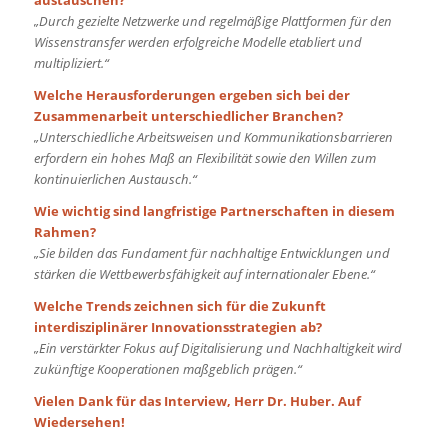
austauschen?
„Durch gezielte Netzwerke und regelmäßige Plattformen für den
Wissenstransfer werden erfolgreiche Modelle etabliert und
multipliziert.“
Welche Herausforderungen ergeben sich bei der
Zusammenarbeit unterschiedlicher Branchen?
„Unterschiedliche Arbeitsweisen und Kommunikationsbarrieren
erfordern ein hohes Maß an Flexibilität sowie den Willen zum
kontinuierlichen Austausch.“
Wie wichtig sind langfristige Partnerschaften in diesem
Rahmen?
„Sie bilden das Fundament für nachhaltige Entwicklungen und
stärken die Wettbewerbsfähigkeit auf internationaler Ebene.“
Welche Trends zeichnen sich für die Zukunft
interdisziplinärer Innovationsstrategien ab?
„Ein verstärkter Fokus auf Digitalisierung und Nachhaltigkeit wird
zukünftige Kooperationen maßgeblich prägen.“
Vielen Dank für das Interview, Herr Dr. Huber. Auf
Wiedersehen!