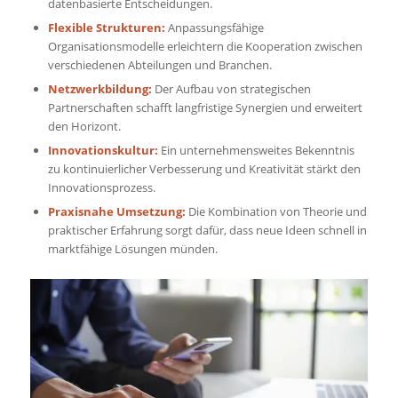
datenbasierte Entscheidungen.
Flexible Strukturen:
Anpassungsfähige
Organisationsmodelle erleichtern die Kooperation zwischen
verschiedenen Abteilungen und Branchen.
Netzwerkbildung:
Der Aufbau von strategischen
Partnerschaften schafft langfristige Synergien und erweitert
den Horizont.
Innovationskultur:
Ein unternehmensweites Bekenntnis
zu kontinuierlicher Verbesserung und Kreativität stärkt den
Innovationsprozess.
Praxisnahe Umsetzung:
Die Kombination von Theorie und
praktischer Erfahrung sorgt dafür, dass neue Ideen schnell in
marktfähige Lösungen münden.