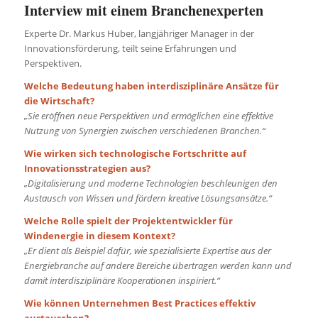
Interview mit einem Branchenexperten
Experte Dr. Markus Huber, langjähriger Manager in der
Innovationsförderung, teilt seine Erfahrungen und
Perspektiven.
Welche Bedeutung haben interdisziplinäre Ansätze für
die Wirtschaft?
„Sie eröffnen neue Perspektiven und ermöglichen eine effektive
Nutzung von Synergien zwischen verschiedenen Branchen.“
Wie wirken sich technologische Fortschritte auf
Innovationsstrategien aus?
„Digitalisierung und moderne Technologien beschleunigen den
Austausch von Wissen und fördern kreative Lösungsansätze.“
Welche Rolle spielt der Projektentwickler für
Windenergie in diesem Kontext?
„Er dient als Beispiel dafür, wie spezialisierte Expertise aus der
Energiebranche auf andere Bereiche übertragen werden kann und
damit interdisziplinäre Kooperationen inspiriert.“
Wie können Unternehmen Best Practices effektiv