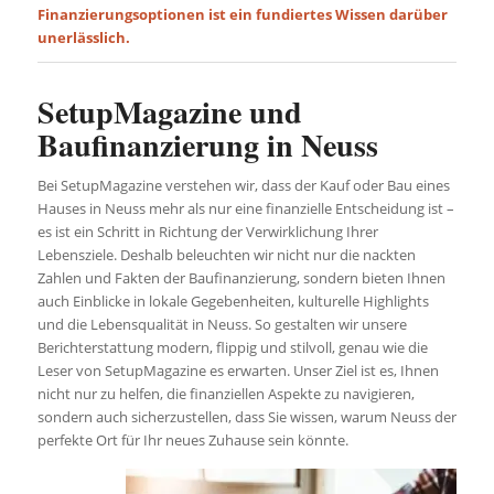
Finanzierungsoptionen ist ein fundiertes Wissen darüber
unerlässlich.
SetupMagazine und
Baufinanzierung in Neuss
Bei SetupMagazine verstehen wir, dass der Kauf oder Bau eines
Hauses in Neuss mehr als nur eine finanzielle Entscheidung ist –
es ist ein Schritt in Richtung der Verwirklichung Ihrer
Lebensziele. Deshalb beleuchten wir nicht nur die nackten
Zahlen und Fakten der Baufinanzierung, sondern bieten Ihnen
auch Einblicke in lokale Gegebenheiten, kulturelle Highlights
und die Lebensqualität in Neuss. So gestalten wir unsere
Berichterstattung modern, flippig und stilvoll, genau wie die
Leser von SetupMagazine es erwarten. Unser Ziel ist es, Ihnen
nicht nur zu helfen, die finanziellen Aspekte zu navigieren,
sondern auch sicherzustellen, dass Sie wissen, warum Neuss der
perfekte Ort für Ihr neues Zuhause sein könnte.