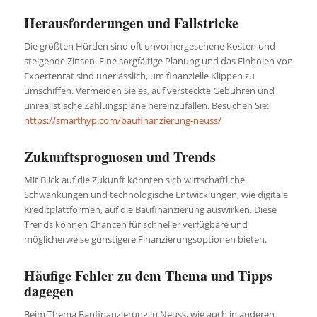
Herausforderungen und Fallstricke
Die größten Hürden sind oft unvorhergesehene Kosten und
steigende Zinsen. Eine sorgfältige Planung und das Einholen von
Expertenrat sind unerlässlich, um finanzielle Klippen zu
umschiffen. Vermeiden Sie es, auf versteckte Gebühren und
unrealistische Zahlungspläne hereinzufallen. Besuchen Sie:
https://smarthyp.com/baufinanzierung-neuss/
Zukunftsprognosen und Trends
Mit Blick auf die Zukunft könnten sich wirtschaftliche
Schwankungen und technologische Entwicklungen, wie digitale
Kreditplattformen, auf die Baufinanzierung auswirken. Diese
Trends können Chancen für schneller verfügbare und
möglicherweise günstigere Finanzierungsoptionen bieten.
Häufige Fehler zu dem Thema und Tipps
dagegen
Beim Thema Baufinanzierung in Neuss, wie auch in anderen