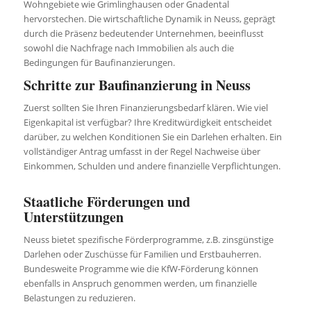
Wohngebiete wie Grimlinghausen oder Gnadental
hervorstechen. Die wirtschaftliche Dynamik in Neuss, geprägt
durch die Präsenz bedeutender Unternehmen, beeinflusst
sowohl die Nachfrage nach Immobilien als auch die
Bedingungen für Baufinanzierungen.
Schritte zur Baufinanzierung in Neuss
Zuerst sollten Sie Ihren Finanzierungsbedarf klären. Wie viel
Eigenkapital ist verfügbar? Ihre Kreditwürdigkeit entscheidet
darüber, zu welchen Konditionen Sie ein Darlehen erhalten. Ein
vollständiger Antrag umfasst in der Regel Nachweise über
Einkommen, Schulden und andere finanzielle Verpflichtungen.
Staatliche Förderungen und
Unterstützungen
Neuss bietet spezifische Förderprogramme, z.B. zinsgünstige
Darlehen oder Zuschüsse für Familien und Erstbauherren.
Bundesweite Programme wie die KfW-Förderung können
ebenfalls in Anspruch genommen werden, um finanzielle
Belastungen zu reduzieren.