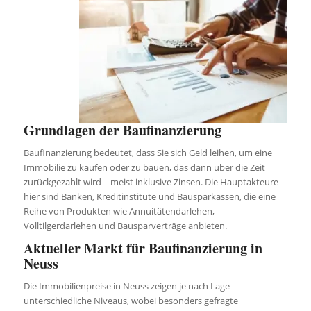
Grundlagen der Baufinanzierung
Baufinanzierung bedeutet, dass Sie sich Geld leihen, um eine
Immobilie zu kaufen oder zu bauen, das dann über die Zeit
zurückgezahlt wird – meist inklusive Zinsen. Die Hauptakteure
hier sind Banken, Kreditinstitute und Bausparkassen, die eine
Reihe von Produkten wie Annuitätendarlehen,
Volltilgerdarlehen und Bausparverträge anbieten.
Aktueller Markt für Baufinanzierung in
Neuss
Die Immobilienpreise in Neuss zeigen je nach Lage
unterschiedliche Niveaus, wobei besonders gefragte