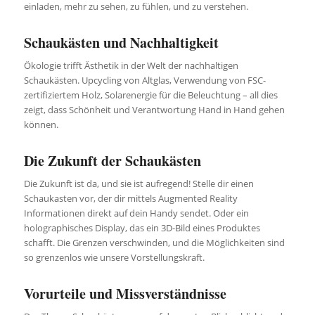
einladen, mehr zu sehen, zu fühlen, und zu verstehen.
Schaukästen und Nachhaltigkeit
Ökologie trifft Ästhetik in der Welt der nachhaltigen
Schaukästen. Upcycling von Altglas, Verwendung von FSC-
zertifiziertem Holz, Solarenergie für die Beleuchtung – all dies
zeigt, dass Schönheit und Verantwortung Hand in Hand gehen
können.
Die Zukunft der Schaukästen
Die Zukunft ist da, und sie ist aufregend! Stelle dir einen
Schaukasten vor, der dir mittels Augmented Reality
Informationen direkt auf dein Handy sendet. Oder ein
holographisches Display, das ein 3D-Bild eines Produktes
schafft. Die Grenzen verschwinden, und die Möglichkeiten sind
so grenzenlos wie unsere Vorstellungskraft.
Vorurteile und Missverständnisse