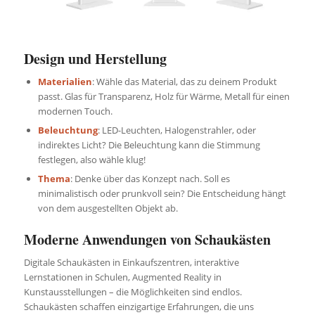
Design und Herstellung
Materialien
: Wähle das Material, das zu deinem Produkt
passt. Glas für Transparenz, Holz für Wärme, Metall für einen
modernen Touch.
Beleuchtung
: LED-Leuchten, Halogenstrahler, oder
indirektes Licht? Die Beleuchtung kann die Stimmung
festlegen, also wähle klug!
Thema
: Denke über das Konzept nach. Soll es
minimalistisch oder prunkvoll sein? Die Entscheidung hängt
von dem ausgestellten Objekt ab.
Moderne Anwendungen von Schaukästen
Digitale Schaukästen in Einkaufszentren, interaktive
Lernstationen in Schulen, Augmented Reality in
Kunstausstellungen – die Möglichkeiten sind endlos.
Schaukästen schaffen einzigartige Erfahrungen, die uns