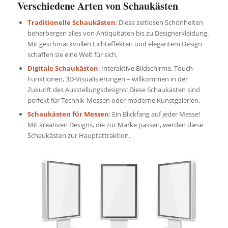
Verschiedene Arten von Schaukästen
Traditionelle Schaukästen
: Diese zeitlosen Schönheiten
beherbergen alles von Antiquitäten bis zu Designerkleidung.
Mit geschmackvollen Lichteffekten und elegantem Design
schaffen sie eine Welt für sich.
Digitale Schaukästen
: Interaktive Bildschirme, Touch-
Funktionen, 3D-Visualisierungen – willkommen in der
Zukunft des Ausstellungsdesigns! Diese Schaukästen sind
perfekt für Technik-Messen oder moderne Kunstgalerien.
Schaukästen für Messen
: Ein Blickfang auf jeder Messe!
Mit kreativen Designs, die zur Marke passen, werden diese
Schaukästen zur Hauptattraktion.