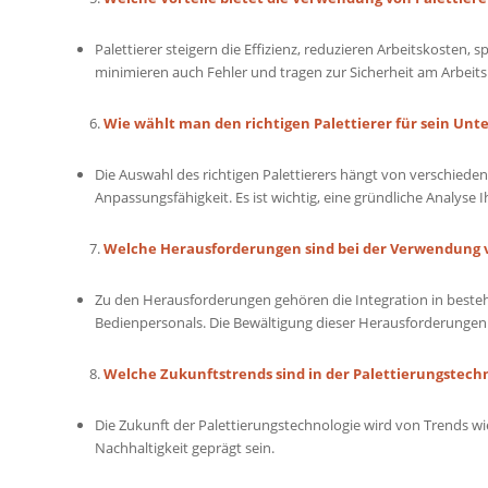
Palettierer steigern die Effizienz, reduzieren Arbeitskosten, 
minimieren auch Fehler und tragen zur Sicherheit am Arbeitsp
Wie wählt man den richtigen Palettierer für sein Un
Die Auswahl des richtigen Palettierers hängt von verschieden
Anpassungsfähigkeit. Es ist wichtig, eine gründliche Analyse
Welche Herausforderungen sind bei der Verwendung v
Zu den Herausforderungen gehören die Integration in beste
Bedienpersonals. Die Bewältigung dieser Herausforderungen 
Welche Zukunftstrends sind in der Palettierungstech
Die Zukunft der Palettierungstechnologie wird von Trends wie
Nachhaltigkeit geprägt sein.