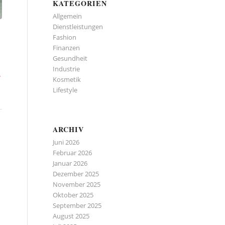
KATEGORIEN
Allgemein
Dienstleistungen
Fashion
Finanzen
Gesundheit
Industrie
r
Kosmetik
Lifestyle
ARCHIV
Juni 2026
Februar 2026
Januar 2026
Dezember 2025
November 2025
Oktober 2025
September 2025
August 2025