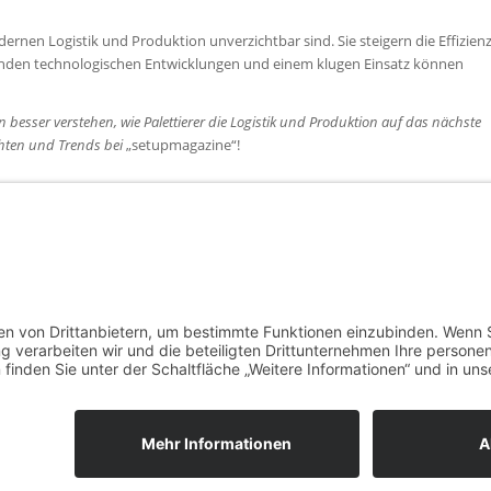
ernen Logistik und Produktion unverzichtbar sind. Sie steigern die Effizienz
enden technologischen Entwicklungen und einem klugen Einsatz können
n besser verstehen, wie Palettierer die Logistik und Produktion auf das nächste
hten und Trends bei
„setupmagazine“!