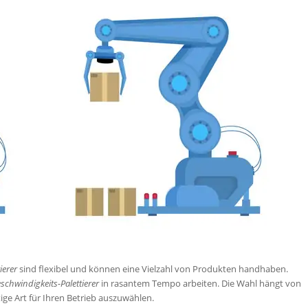
ierer
sind flexibel und können eine Vielzahl von Produkten handhaben.
chwindigkeits-Palettierer
in rasantem Tempo arbeiten. Die Wahl hängt von
tige Art für Ihren Betrieb auszuwählen.