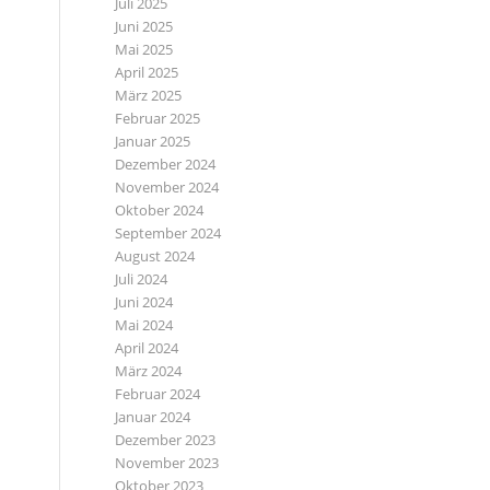
Juli 2025
Juni 2025
Mai 2025
April 2025
März 2025
Februar 2025
Januar 2025
Dezember 2024
November 2024
Oktober 2024
September 2024
August 2024
Juli 2024
Juni 2024
Mai 2024
April 2024
März 2024
Februar 2024
Januar 2024
Dezember 2023
November 2023
Oktober 2023