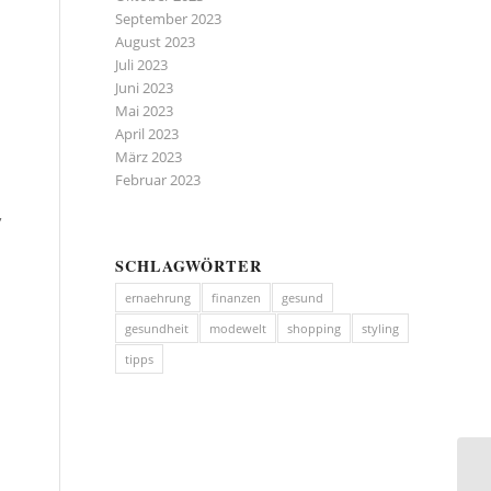
September 2023
August 2023
Juli 2023
Juni 2023
Mai 2023
April 2023
März 2023
Februar 2023
,
SCHLAGWÖRTER
ernaehrung
finanzen
gesund
gesundheit
modewelt
shopping
styling
tipps