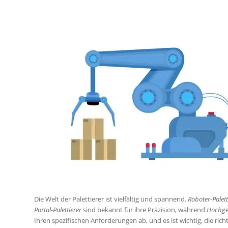
Die Welt der Palettierer ist vielfältig und spannend.
Roboter-Palett
Portal-Palettierer
sind bekannt für ihre Präzision, während
Hochges
Ihren spezifischen Anforderungen ab, und es ist wichtig, die rich