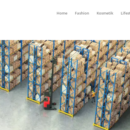
Home
Fashion
Kosmetik
Lifes